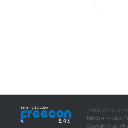
(15455) 경기도 안
Tel:031-414-7280 / F
Copyright ⓒ 프리콘 Al