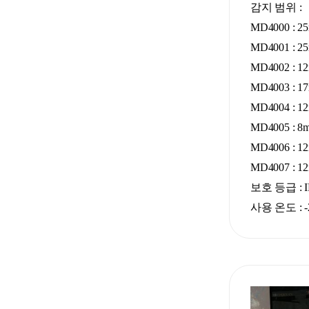
감지 범위 :
MD4000 : 25
MD4001 : 25
MD4002 : 12
MD4003 : 17
MD4004 : 12
MD4005 : 8
MD4006 : 1
MD4007 : 12
보호 등급 : I
사용 온도 : -2