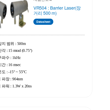
VR504 : Barrier Laser(장
거리 500 m)
Datasheet
지 범위 : 500m
 : 15 mrad (0.75°)
파수 : 1kHz
 : 16 msec
 : -15° ~ 55°C
파장 : 904nm
워 : 1.3W x 20ns