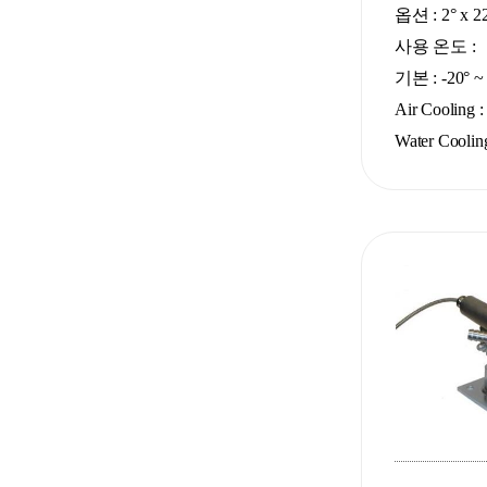
옵션 : 2° x 22
사용 온도 :
기본 : -20° ~
Air Cooling :
Water Cooling