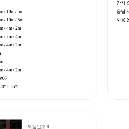
감지 요소
m / 10m / 5m
응답 시간
m / 10m / 5m
사용 온도
m / 4m / 2m
m / 7m / 4m
m / 4m / 2m
m
2m
m / 4m / 2m
P66
0° ~ 55°C
제품번호:9