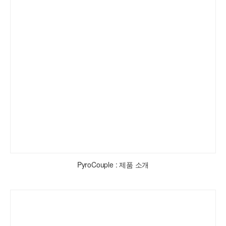
PyroCouple : 제품 소개