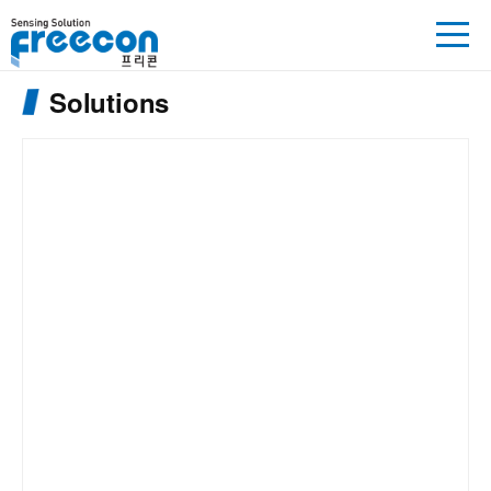
Solutions