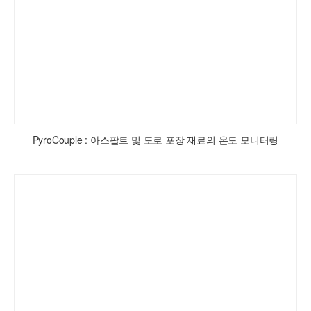
PyroCouple : 아스팔트 및 도로 포장 재료의 온도 모니터링