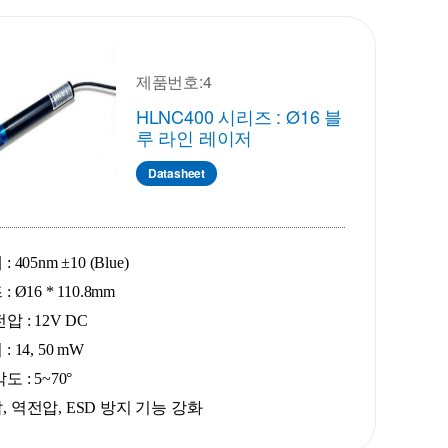
제품번호:4
HLNC400 시리즈 : Ø16 블
루 라인 레이저
Datasheet
 405nm ±10 (Blue)
 Ø16 * 110.8mm
압 : 12V DC
 14, 50 mW
도 : 5~70°
, 역전압, ESD 방지 기능 강화