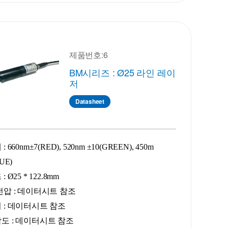
제품번호:6
BM시리즈 : Ø25 라인 레이
저
Datasheet
 660nm±7(RED), 520nm ±10(GREEN), 450m
UE)
 Ø25 * 122.8mm
전압 : 데이터시트 참조
 : 데이터시트 참조
도 :
데이터시트 참조