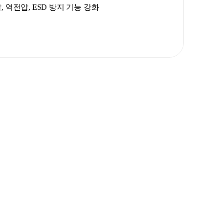
, 역전압, ESD 방지 기능 강화