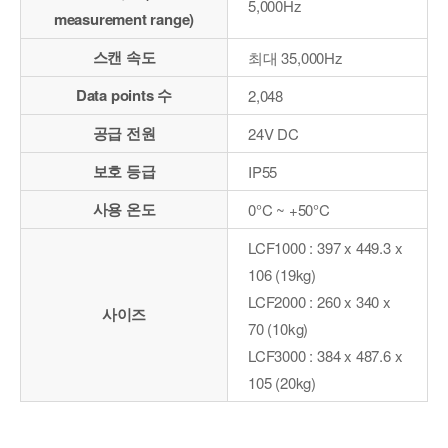
5,000Hz
measurement range)
스캔 속도
최대 35,000Hz
Data points 수
2,048
공급 전원
24V DC
보호 등급
IP55
사용 온도
0°C ~ +50°C
LCF1000 : 397 x 449.3 x
106 (19kg)
LCF2000 : 260 x 340 x
사이즈
70 (10kg)
LCF3000 : 384 x 487.6 x
105 (20kg)