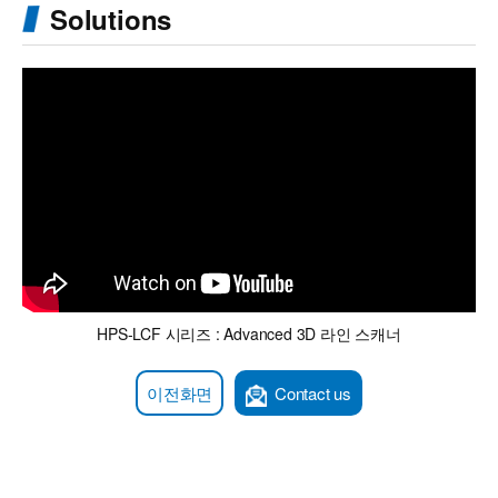
Solutions
HPS-LCF 시리즈 : Advanced 3D 라인 스캐너
이전화면
Contact us