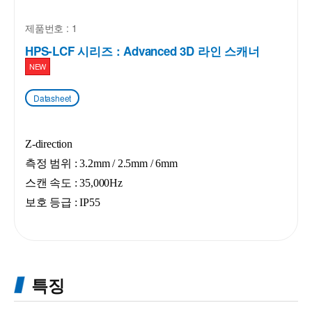
제품번호 : 1
HPS-LCF 시리즈 : Advanced 3D 라인 스캐너
NEW
Datasheet
Z-direction
측정 범위 : 3.2mm / 2.5mm / 6mm
스캔 속도 : 35,000Hz
보호 등급 :
IP55
특징