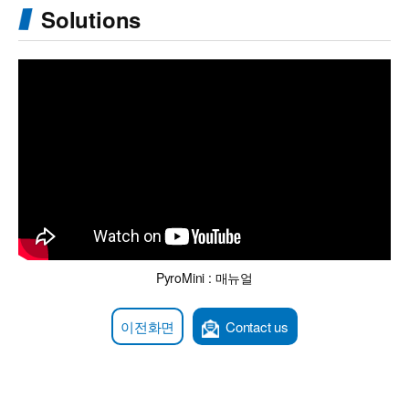
Solutions
PyroMini : 매뉴얼
이전화면
Contact us