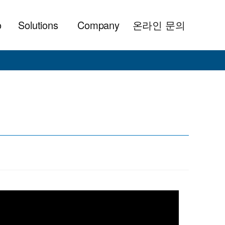
o
Solutions
Company
온라인 문의