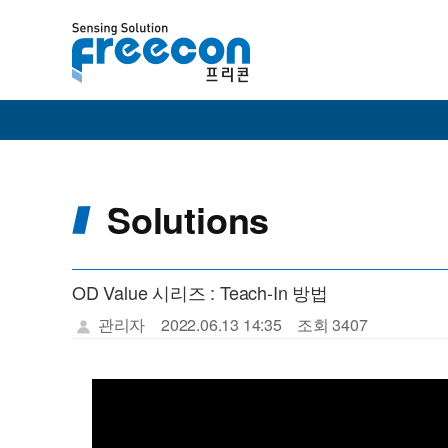
Solutions
OD Value 시리즈 : Teach-In 방법
관리자
2022.06.13 14:35
조회 3407