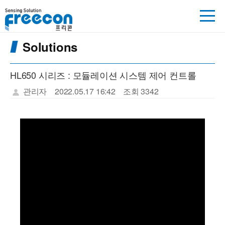
Solutions
HL650 시리즈 : 모듈레이션 시스템 제어 컨트롤
관리자
2022.05.17 16:42
조회 3342