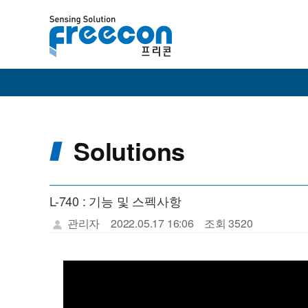
Solutions
L-740 : 기능 및 스펙사항
관리자
2022.05.17 16:06
조회 3520