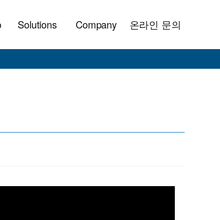
o
Solutions
Company
온라인 문의