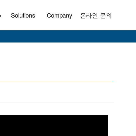
o
Solutions
Company
온라인 문의