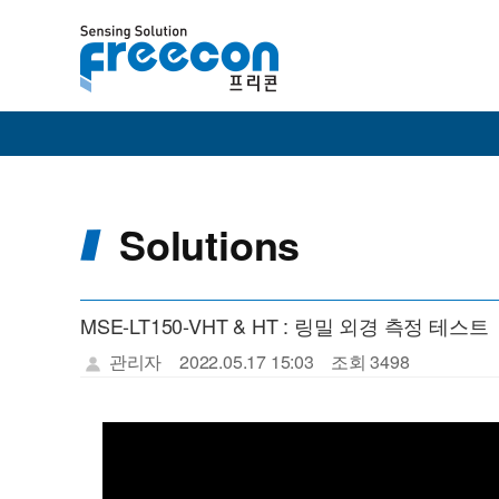
Solutions
MSE-LT150-VHT & HT : 링밀 외경 측정 테스트
관리자
2022.05.17 15:03
조회 3498