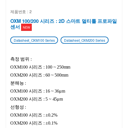
제품번호 : 2
OXM 100/200 시리즈 : 2D 스마트 멀티툴 프로파일
센서
NEW
Datasheet_OXM100 Series
Datasheet_OXM200 Series
측정 범위 :
OXM100 시리즈 : 100 ~ 250mm
OXM200 시리즈 : 60 ~ 500mm
분해능 :
OXM100 시리즈 : 16 ~ 36
μm
OXM200 시리즈 : 5 ~ 45μm
선형성 :
OXM100 시리즈 : ±0.2%
OXM200 시리즈 : ±0.1%