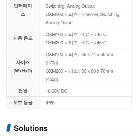
인터페이
Switching, Analog Output
스
OXM200 시리즈 : Ethernet, Switching,
Analog Output
OXM100 시리즈 : 0°C ~ +45°C
사용 온도
OXM200 시리즈 : 0°C ~ +45°C
OXM100 시리즈 : 36 x 74 x 60mm
사이즈
(270g)
(WxHxD)
OXM200 시리즈 : 36 x 80 x 70mm
(450g)
전원
18-30V DC
보호 등급
IP65
Solutions