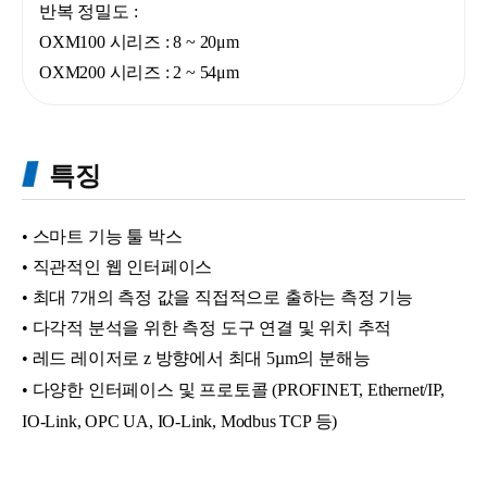
반복 정밀도 :
OXM100 시리즈 : 8 ~ 20
μm
OXM200 시리즈 : 2 ~ 54
μm
특징
• 스마트 기능 툴 박스
• 직관적인 웹 인터페이스
• 최대 7개의 측정 값을 직접적으로 출하는 측정 기능
• 다각적 분석을 위한 측정 도구 연결 및 위치 추적
• 레드 레이저로 z 방향에서 최대 5µm의 분해능
•
다양한 인터페이스 및 프로토콜 (PROFINET, Ethernet/IP,
IO-Link, OPC UA, IO-Link, Modbus TCP 등)