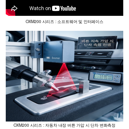
OXM200 시리즈 : 소프트웨어 및 인터페이스
OXM200 시리즈 : 자동차 내장 버튼 가압 시 단차 변화측정