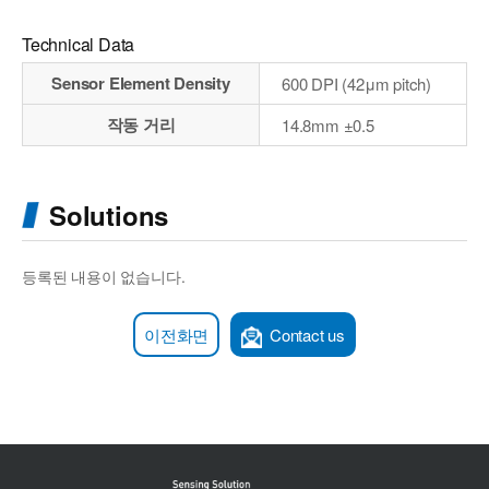
Technical Data
Sensor Element Density
600 DPI (42μm pitch)
작동 거리
14.8mm ±0.5
Solutions
등록된 내용이 없습니다.
이전화면
Contact us