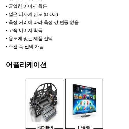
• 균일한 이미지 획든
• 넓은 피사계 심도 (D.O.F)
• 측정 거리에 따라 측정 값 변동 없음
• 고속 이미지 획득
• 용도에 맞는 제품 선택
• 스캔 폭 선택 가능
어플리케이션