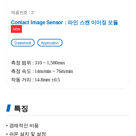
제품번호 : 2
Contact Image Sensor : 라인 스캔 이미징 모듈
NEW
Datasheet
Application
측정 범위 : 310 ~ 1,500mm
측정 속도 : 14m/min ~ 76m/min
작동 거리 : 14.8mm ±0.5
특징
• 경제적인 비용
• 쉬운 설치 및 설정