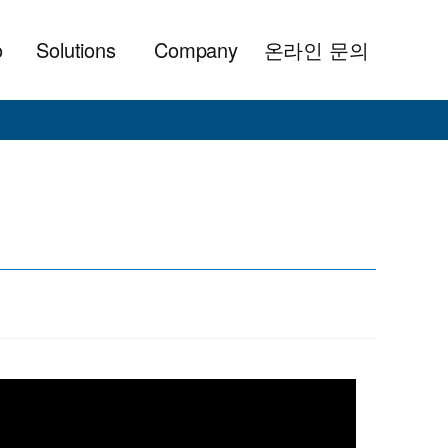
o
Solutions
Company
온라인 문의