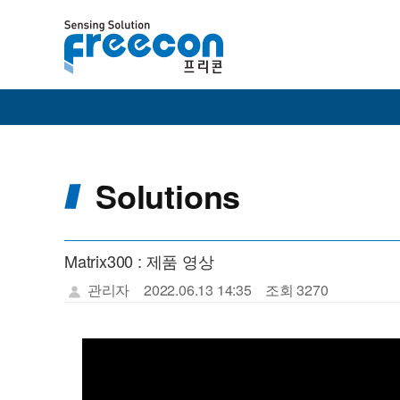
Solutions
Matrix300 : 제품 영상
관리자
2022.06.13 14:35
조회 3270